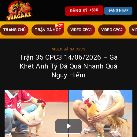
ĐĂNG KÝ +50K
ĐĂNG NHẬP
TRANG CHỦ
TRẬN GÀ HOT
VIDEO CPC1
VIDEO CPC2
VI
VIDEO ĐÁ GÀ CPC3
Trận 35 CPC3 14/06/2026 – Gà
Khét Anh Tý Đá Quá Nhanh Quá
Nguy Hiểm