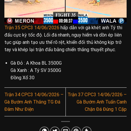
Trận 35 CPC3 14/06/2026
hấp dẫn với gà khét anh Tý thi
đấu cực kỳ tốc độ. Lối đá nhanh, nguy hiểm và dồn ép liên
tục giúp anh tạo ưu thế rõ rệt, khiến đối thủ không kịp trở
tay và khép lại trận đấu bằng chiến thắng thuyết phục.
Gà Đỏ : A Khoa BL 3500G
Gà Xanh : A Tý SV 3500G
Đồng Xổ 30
Trận 34 CPC3 14/06/2026 –
Trận 37 CPC3 14/06/2026 –
Gà Bướm Anh Thắng TG Đá
Gà Bướm Anh Tuấn Canh
Đâm Như Điện
Chặn Đá Đúng 1 Cặp