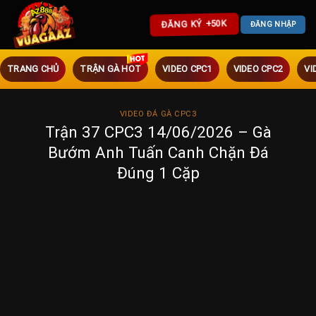
ĐĂNG KÝ +50K
ĐĂNG NHẬP
TRANG CHỦ
TRẬN GÀ HOT
VIDEO CPC1
VIDEO CPC2
VI
VIDEO ĐÁ GÀ CPC3
Trận 37 CPC3 14/06/2026 – Gà
Bướm Anh Tuấn Canh Chặn Đá
Đúng 1 Cặp