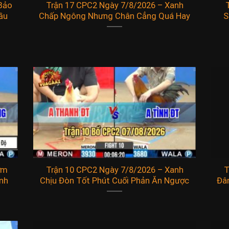
Bảo
Trận 17 CPC2 Ngày 7/8/2026 – Xanh
ầu
Chấp Ngông Nhưng Chân Cẳng Quá Hay
S
ớm
Trận 10 CPC2 Ngày 7/8/2026 – Xanh
T
nh
Chịu Đòn Tốt Phút Cuối Phản Ăn Ngược
Đâ