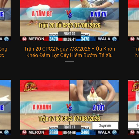
ồng
Trận 20 CPC2 Ngày 7/8/2026 – Úa Khôn
Tr
ợc
Khéo Đâm Lọt Cây Hiểm Bướm Té Xỉu
N