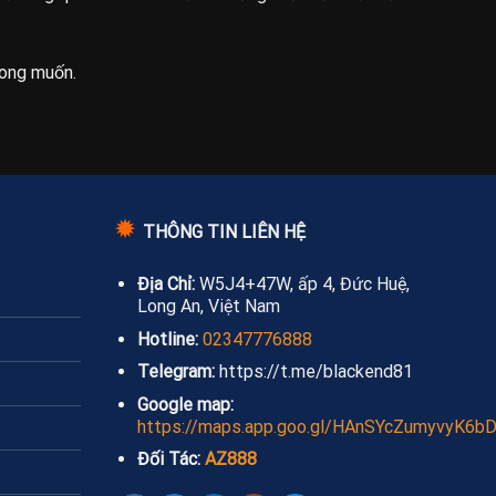
mong muốn.
✹
THÔNG TIN LIÊN HỆ
Địa Chỉ:
W5J4+47W, ấp 4, Đức Huệ,
Long An, Việt Nam
Hotline:
02347776888
Telegram:
https://t.me/blackend81
Google map:
https://maps.app.goo.gl/HAnSYcZumyvyK6b
Đối Tác:
AZ888