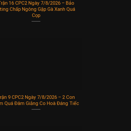
Trận 16 CPC2 Ngày 7/8/2026 – Bảo
ting Chấp Ngông Gặp Gà Xanh Quá
Cọp
rận 9 CPC2 Ngày 7/8/2026 – 2 Con
m Quá Đâm Giằng Co Hoà Đáng Tiếc