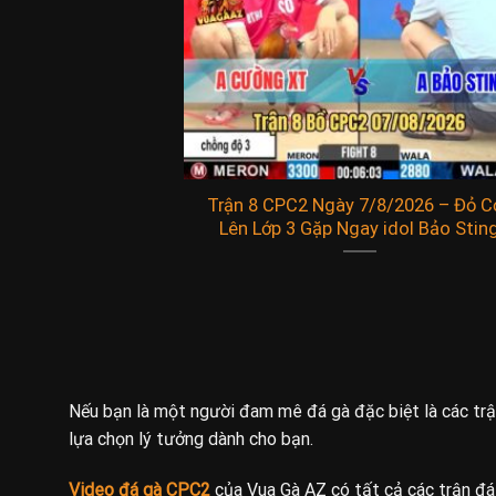
Trận 8 CPC2 Ngày 7/8/2026 – Đỏ C
Lên Lớp 3 Gặp Ngay idol Bảo Stin
Nếu bạn là một người đam mê đá gà đặc biệt là các trậ
lựa chọn lý tưởng dành cho bạn.
Video đá gà CPC2
của Vua Gà AZ có tất cả các trận đá 