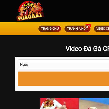
TRANG CHỦ
TRẬN GÀ HOT
VIDEO C
Video Đá Gà C