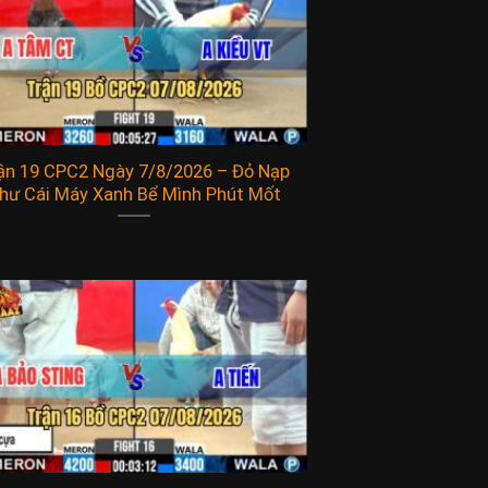
ận 19 CPC2 Ngày 7/8/2026 – Đỏ Nạp
hư Cái Máy Xanh Bể Mình Phút Mốt