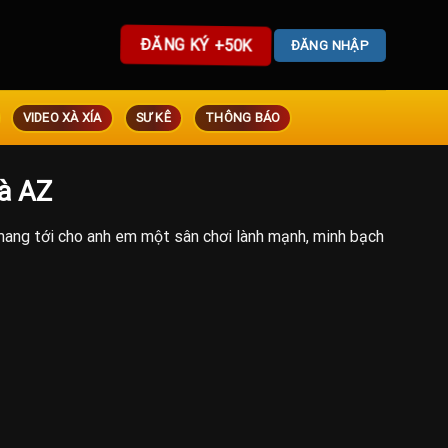
ĐĂNG KÝ +50K
ĐĂNG NHẬP
VIDEO XÀ XÍA
SƯ KÊ
THÔNG BÁO
à AZ
mang tới cho anh em một sân chơi lành mạnh, minh bạch