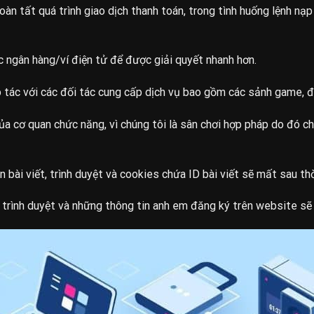
oàn tất quá trình giao dịch thanh toán, trong tình huống lệnh nạp 
 ngân hàng/ví điện tử để được giải quyết nhanh hơn.
 tác với các đối tác cung cấp dịch vụ bao gồm các sảnh game, đơn
của cơ quan chức năng, vì chúng tôi là sân chơi hợp pháp do đó c
n bài viết, trình duyệt và cookies chứa ID bài viết sẽ mất sau thờ
 trình duyệt và những thông tin anh em đăng ký trên website sẽ 