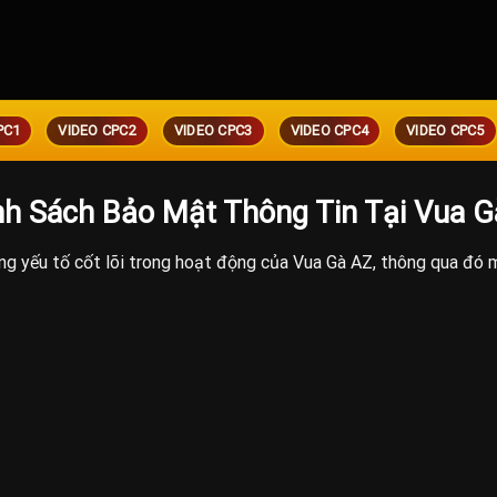
PC1
VIDEO CPC2
VIDEO CPC3
VIDEO CPC4
VIDEO CPC5
nh Sách Bảo Mật Thông Tin Tại Vua G
ng yếu tố cốt lõi trong hoạt động của Vua Gà AZ, thông qua đó 