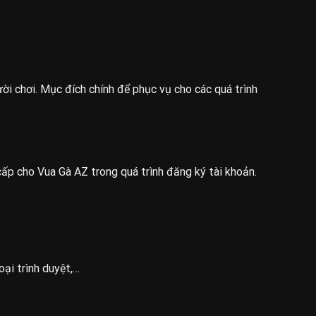
ười chơi. Mục đích chính để phục vụ cho các quá trình
 cấp cho Vua Gà AZ trong quá trình đăng ký tài khoản.
oại trình duyệt,…