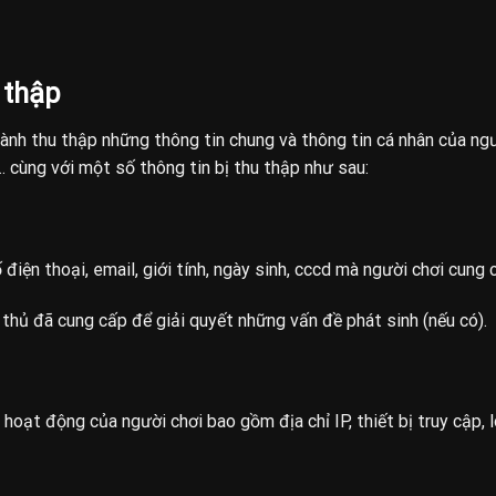
 thập
hành thu thập những thông tin chung và thông tin cá nhân của ng
,… cùng với một số thông tin bị thu thập như sau:
điện thoại, email, giới tính, ngày sinh, cccd mà người chơi cung
 thủ đã cung cấp để giải quyết những vấn đề phát sinh (nếu có).
hoạt động của người chơi bao gồm địa chỉ IP, thiết bị truy cập, l