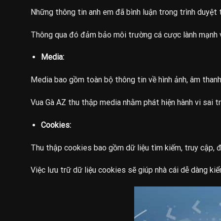
Những thông tin anh em đã bình luận trong trình duyệt
Thông qua đó đảm bảo môi trường cá cược lành mạnh v
Media:
Media bao gồm toàn bộ thông tin về hình ảnh, âm thanh 
Vua Gà AZ thu thập media nhằm phát hiện hành vi sai t
Cookies:
Thu thập cookies bao gồm dữ liệu tìm kiếm, truy cập, đă
Việc lưu trữ dữ liệu cookies sẽ giúp nhà cái dễ dàng k