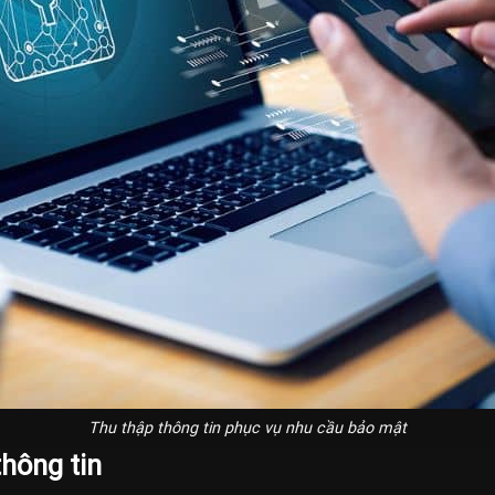
Thu thập thông tin phục vụ nhu cầu bảo mật
thông tin