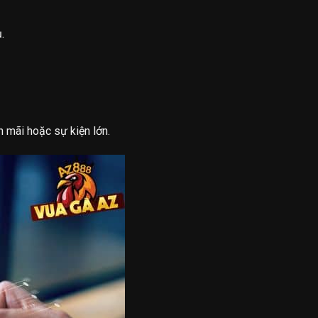
.
n mãi hoặc sự kiện lớn.