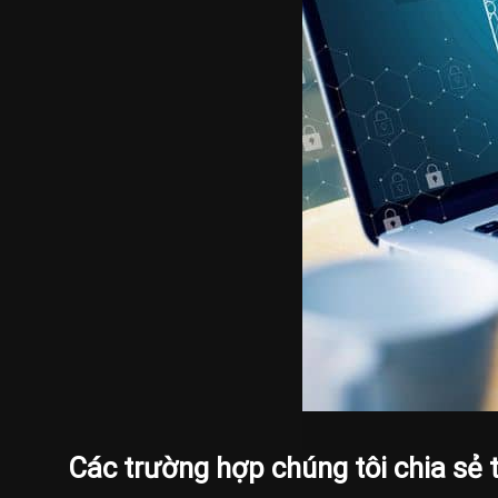
Các trường hợp chúng tôi chia sẻ 