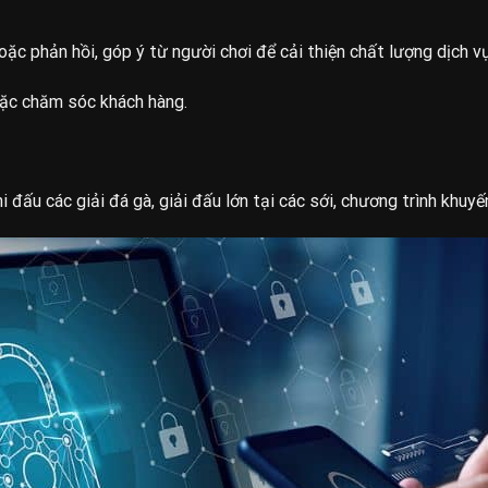
oặc phản hồi, góp ý từ người chơi để cải thiện chất lượng dịch vụ
hoặc chăm sóc khách hàng.
i đấu các giải đá gà, giải đấu lớn tại các sới, chương trình khuyế