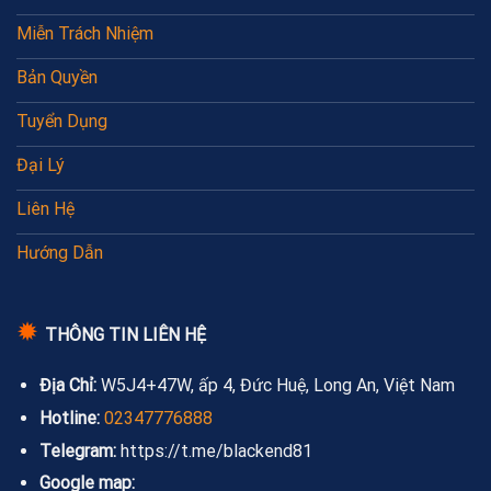
Miễn Trách Nhiệm
Bản Quyền
Tuyển Dụng
Đại Lý
Liên Hệ
Hướng Dẫn
✹
THÔNG TIN LIÊN HỆ
Địa Chỉ:
W5J4+47W, ấp 4, Đức Huệ, Long An, Việt Nam
Hotline:
02347776888
Telegram:
https://t.me/blackend81
Google map: