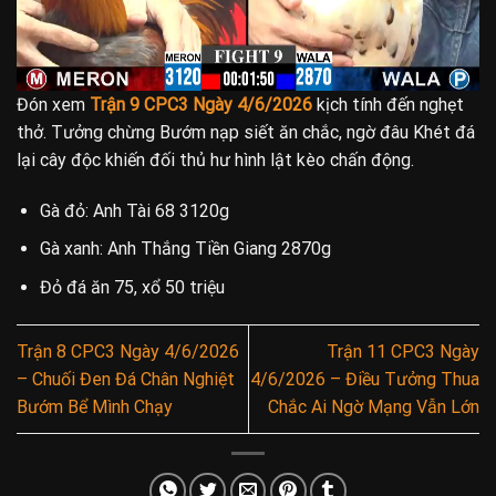
Đón xem
Trận 9 CPC3 Ngày 4/6/2026
kịch tính đến nghẹt
thở. Tưởng chừng Bướm nạp siết ăn chắc, ngờ đâu Khét đá
lại cây độc khiến đối thủ hư hình lật kèo chấn động.
Gà đỏ: Anh Tài 68 3120g
Gà xanh: Anh Thắng Tiền Giang 2870g
Đỏ đá ăn 75, xổ 50 triệu
Trận 8 CPC3 Ngày 4/6/2026
Trận 11 CPC3 Ngày
– Chuối Đen Đá Chân Nghiệt
4/6/2026 – Điều Tưởng Thua
Bướm Bể Mình Chạy
Chắc Ai Ngờ Mạng Vẫn Lớn