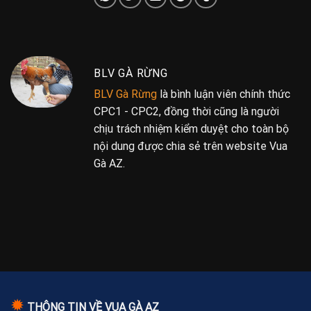
BLV GÀ RỪNG
BLV Gà Rừng
là bình luận viên chính thức
CPC1 - CPC2, đồng thời cũng là người
chịu trách nhiệm kiểm duyệt cho toàn bộ
nội dung được chia sẻ trên website Vua
Gà AZ.
✹
THÔNG TIN VỀ VUA GÀ AZ