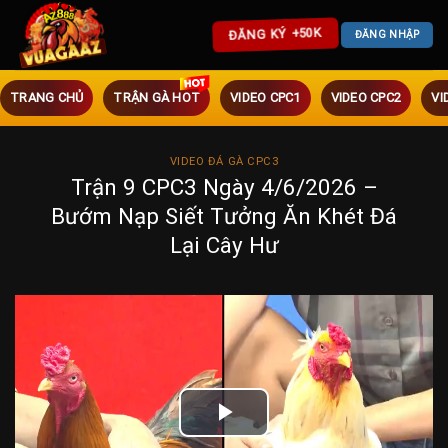
ĐĂNG KÝ +50K
ĐĂNG NHẬP
TRANG CHỦ
TRẬN GÀ HOT
VIDEO CPC1
VIDEO CPC2
VI
VIDEO ĐÁ GÀ CPC3
Trận 9 CPC3 Ngày 4/6/2026 –
Bướm Nạp Siết Tưởng Ăn Khét Đá
Lại Cây Hư