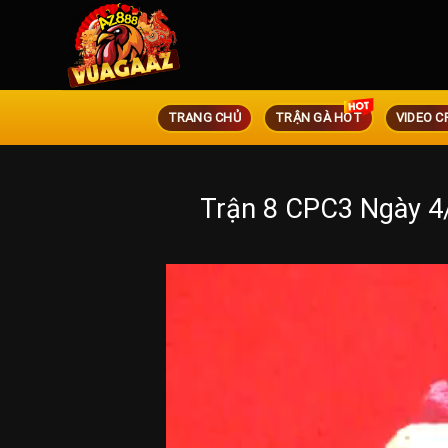
TRANG CHỦ
TRẬN GÀ HOT
VIDEO C
Trận 8 CPC3 Ngày 4