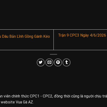
Trận 9 CPC3 Ngày 4/6/2026 
 Dâu Bản Lĩnh Gồng Gánh Kéo
uận viên chính thức CPC1 - CPC2, đồng thời cũng là người chịu tr
n website Vua Gà AZ.