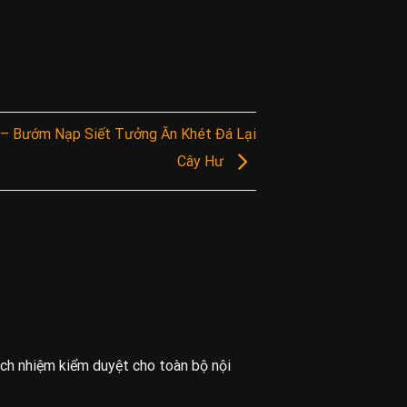
– Bướm Nạp Siết Tưởng Ăn Khét Đá Lại
Cây Hư
ách nhiệm kiểm duyệt cho toàn bộ nội