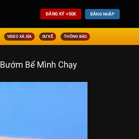
ĐĂNG KÝ +50K
ĐĂNG NHẬP
VIDEO XÀ XÍA
SƯ KÊ
THÔNG BÁO
t Bướm Bể Mình Chạy