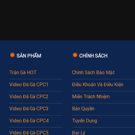
✹
✹
SẢN PHẨM
CHÍNH SÁCH
Trận Gà HOT
Chính Sách Bảo Mật
Video Đá Gà CPC1
Điều Khoản Và Điều Kiện
Video Đá Gà CPC2
Miễn Trách Nhiệm
Video Đá Gà CPC3
Bản Quyền
Video Đá Gà CPC4
Tuyển Dụng
Video Đá Gà CPC5
Đại Lý