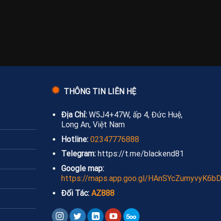
✹
THÔNG TIN LIÊN HỆ
Địa Chỉ:
W5J4+47W, ấp 4, Đức Huệ,
Long An, Việt Nam
Hotline:
02347776888
Telegram:
https://t.me/blackend81
Google map:
https://maps.app.goo.gl/HAnSYcZumyvyK6b
Đối Tác:
AZ888