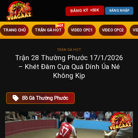
ĐĂNG KÝ +50K
ĐĂNG NHẬP
TRANG CHỦ
TRẬN GÀ HOT
VIDEO CPC1
VIDEO CPC2
VI
TRẬN GÀ HOT
Trận 28 Thường Phước 17/1/2026
– Khét Đâm Cựa Quá Dính Úa Né
Không Kịp
Bồ Gà Thường Phước