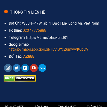
✹
THÔNG TIN LIÊN HỆ
Địa Chỉ:
W5J4+47W, ấp 4, Đức Huệ, Long An, Việt Nam
Hotline:
02347776888
Telegram:
https://t.me/blackend81
Google map:
https://maps.app.goo.gl/HAnSYcZumyvyK6bD9
Đối Tác:
AZ888
Đăng Ký +50K
Bảo Sting
Trận Gà HOT
Thông Báo