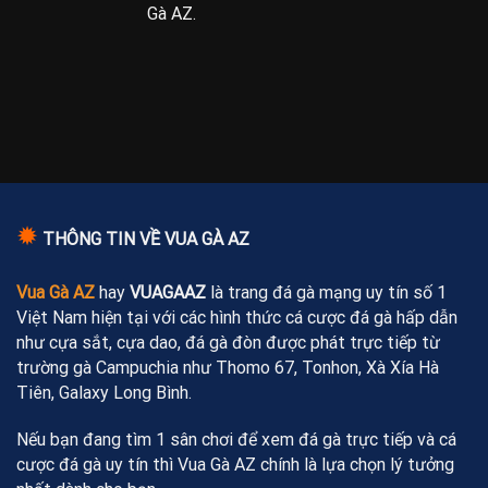
Gà AZ.
✹
THÔNG TIN VỀ VUA GÀ AZ
Vua Gà AZ
hay
VUAGAAZ
là trang đá gà mạng uy tín số 1
Việt Nam hiện tại với các hình thức cá cược đá gà hấp dẫn
như cựa sắt, cựa dao, đá gà đòn được phát trực tiếp từ
trường gà Campuchia như Thomo 67, Tonhon, Xà Xía Hà
Tiên, Galaxy Long Bình.
Nếu bạn đang tìm 1 sân chơi để xem đá gà trực tiếp và cá
cược đá gà uy tín thì Vua Gà AZ chính là lựa chọn lý tưởng