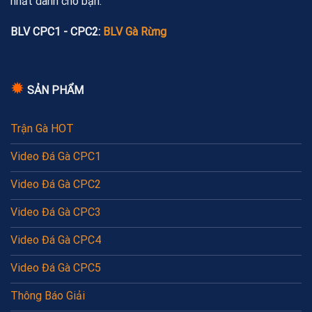
nhất dành cho bạn.
BLV CPC1 - CPC2:
BLV Gà Rừng
✹
SẢN PHẨM
Trận Gà HOT
Video Đá Gà CPC1
Video Đá Gà CPC2
Video Đá Gà CPC3
Video Đá Gà CPC4
Video Đá Gà CPC5
Thông Báo Giải