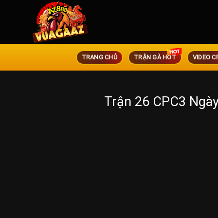
TRANG CHỦ
TRẬN GÀ HOT
VIDEO C
Trận 26 CPC3 Ngày