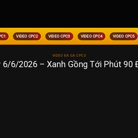
PC1
VIDEO CPC2
VIDEO CPC3
VIDEO CPC4
VIDEO CPC5
VIDEO ĐÁ GÀ CPC3
 6/6/2026 – Xanh Gồng Tới Phút 90