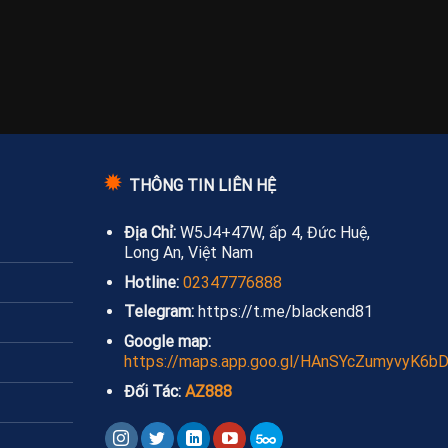
✹
THÔNG TIN LIÊN HỆ
Địa Chỉ:
W5J4+47W, ấp 4, Đức Huệ,
Long An, Việt Nam
Hotline:
02347776888
Telegram:
https://t.me/blackend81
Google map:
https://maps.app.goo.gl/HAnSYcZumyvyK6b
Đối Tác:
AZ888