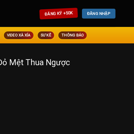
ĐĂNG KÝ +50K
ĐĂNG NHẬP
VIDEO XÀ XÍA
SƯ KÊ
THÔNG BÁO
 Đỏ Mệt Thua Ngược