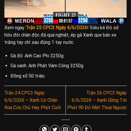
Xem ngay
Trận 25 CPC3 Ngày 6/6/2026
! Siêu kê Đỏ sở
hữu đôi chân độc đá quá nghiệt, ép gà Xanh que bán xe
trắng tay chỉ sau đúng 1 tay nước.
Gà đỏ: Anh Cao Phi 3250g
Gà xanh: Anh Phát Vàm Cóng 3250g
Đồng xổ 50 triệu
Trận 24 CPC3 Ngày
Trận 26 CPC3 Ngày
6/6/2026 – Xanh Có Chân
6/6/2026 – Xanh Gồng Tới
Rùa Cứu Chủ Hay Phút Cuối
Phút 90 Đỏ Mệt Thua Ngược