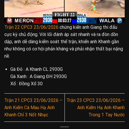
Trận 22 CPC3 23/06/2026
chứng kiến anh Giang thi đấu
cực kỳ chủ động. Với lối đánh áp sát nhanh và ra đòn dồn
dập, anh dễ dàng kiểm soát thế trận, khiến anh Khanh gần
như không có cơ hội phản kháng và phải nhận thất bại nặng
nề.
Gà Đỏ : A Khanh CL 2930G
Gà Xanh : A Giang ĐH 2930G
Xổ : Đồng Xổ 30
Trận 21 CPC3 23/06/2026 –
Trận 23 CPC3 23/06/2026 –
Anh Kiểm Cà Mau Hạ Anh
Anh Kiểm Hạ Anh Khanh
Khanh Chỉ 3 Nốt Nhạc
Trong 1 Tay Nước