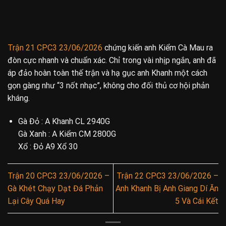
Trận 21 CPC3 23/06/2026
chứng kiến anh Kiểm Cà Mau ra
đòn cực nhanh và chuẩn xác. Chỉ trong vài nhịp ngắn, anh đã
áp đảo hoàn toàn thế trận và hạ gục anh Khanh một cách
gọn gàng như “3 nốt nhạc”, không cho đối thủ cơ hội phản
kháng.
Gà Đỏ : A Khanh CL 2940G
Gà Xanh : A Kiểm CM 2800G
Xổ : Đỏ A9 Xổ 30
Trận 20 CPC3 23/06/2026 –
Trận 22 CPC3 23/06/2026 –
Gà Khét Chạy Dạt Đá Phản
Anh Khanh Bị Anh Giang Dí Ăn
Lại Cây Quá Hay
5 Và Cái Kết