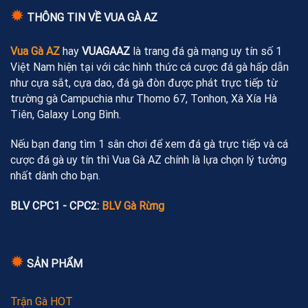
✹
THÔNG TIN VỀ VUA GÀ AZ
Vua Gà AZ
hay
VUAGAAZ
là trang đá gà mạng uy tín số 1
Việt Nam hiện tại với các hình thức cá cược đá gà hấp dẫn
như cựa sắt, cựa dao, đá gà đòn được phát trực tiếp từ
trường gà Campuchia như Thomo 67, Tonhon, Xà Xía Hà
Tiên, Galaxy Long Bình.
Nếu bạn đang tìm 1 sân chơi để xem đá gà trực tiếp và cá
cược đá gà uy tín thì Vua Gà AZ chính là lựa chọn lý tưởng
nhất dành cho bạn.
BLV CPC1 - CPC2:
BLV Gà Rừng
✹
SẢN PHẨM
Trận Gà HOT