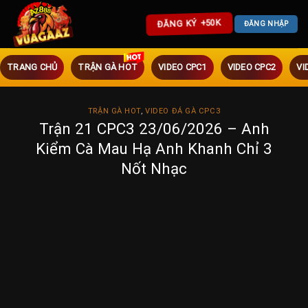
ĐĂNG KÝ +50K
ĐĂNG NHẬP
TRANG CHỦ
TRẬN GÀ HOT
VIDEO CPC1
VIDEO CPC2
VI
TRẬN GÀ HOT
,
VIDEO ĐÁ GÀ CPC3
Trận 21 CPC3 23/06/2026 – Anh
Kiểm Cà Mau Hạ Anh Khanh Chỉ 3
Nốt Nhạc