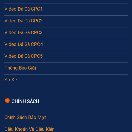
Video Đá Gà CPC1
Video Đá Gà CPC2
Video Đá Gà CPC3
Video Đá Gà CPC4
Video Đá Gà CPC5
Thông Báo Giải
Sư Kê
✹
CHÍNH SÁCH
Chính Sách Bảo Mật
Điều Khoản Và Điều Kiện