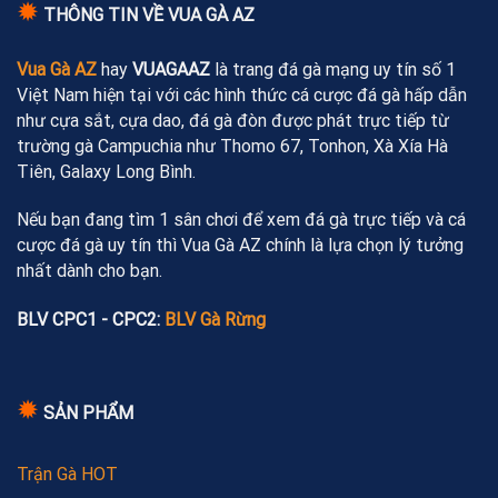
✹
THÔNG TIN VỀ VUA GÀ AZ
Vua Gà AZ
hay
VUAGAAZ
là trang đá gà mạng uy tín số 1
Việt Nam hiện tại với các hình thức cá cược đá gà hấp dẫn
như cựa sắt, cựa dao, đá gà đòn được phát trực tiếp từ
trường gà Campuchia như Thomo 67, Tonhon, Xà Xía Hà
Tiên, Galaxy Long Bình.
Nếu bạn đang tìm 1 sân chơi để xem đá gà trực tiếp và cá
cược đá gà uy tín thì Vua Gà AZ chính là lựa chọn lý tưởng
nhất dành cho bạn.
BLV CPC1 - CPC2:
BLV Gà Rừng
✹
SẢN PHẨM
Trận Gà HOT