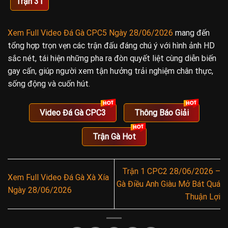
Trận 31
Xem Full Video Đá Gà CPC5 Ngày 28/06/2026
mang đến
tổng hợp trọn vẹn các trận đấu đáng chú ý với hình ảnh HD
sắc nét, tái hiện những pha ra đòn quyết liệt cùng diễn biến
gay cấn, giúp người xem tận hưởng trải nghiệm chân thực,
sống động và cuốn hút.
Video Đá Gà CPC3
Thông Báo Giải
Trận Gà Hot
Trận 1 CPC2 28/06/2026 –
Xem Full Video Đá Gà Xà Xía
Gà Điều Anh Giàu Mở Bát Quá
Ngày 28/06/2026
Thuận Lợi