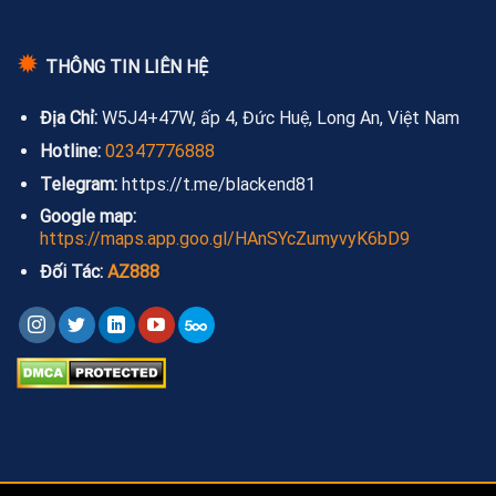
✹
THÔNG TIN LIÊN HỆ
Địa Chỉ:
W5J4+47W, ấp 4, Đức Huệ, Long An, Việt Nam
Hotline:
02347776888
Telegram:
https://t.me/blackend81
Google map:
https://maps.app.goo.gl/HAnSYcZumyvyK6bD9
Đối Tác:
AZ888