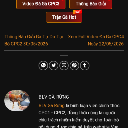
Video Đá Gà CPC3
Thông Báo Giải
Trận Gà Hot
Thông Báo Giải Gà Tự Do Tại
Xem Full Video Đá Gà CPC4
Bồ CPC2 30/05/2026
Ngày 22/05/2026
BLV GÀ RỪNG
BLV Gà Rừng
là bình luận viên chính thức
CPC1 - CPC2, đồng thời cũng là người
chịu trách nhiệm kiểm duyệt cho toàn bộ
nội dung được chia sẻ trên website Vua