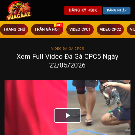
ĐĂNG KÝ +50K
ĐĂNG NHẬP
TRANG CHỦ
TRẬN GÀ HOT
VIDEO CPC1
VIDEO CPC2
VI
VIDEO ĐÁ GÀ CPC5
Xem Full Video Đá Gà CPC5 Ngày
22/05/2026