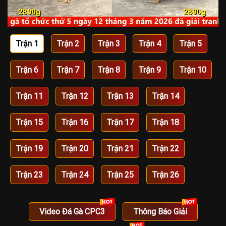
Trận 1
Trận 2
Trận 3
Trận 4
Trận 5
Trận 6
Trận 7
Trận 8
Trận 9
Trận 10
Trận 11
Trận 12
Trận 13
Trận 14
Trận 15
Trận 16
Trận 17
Trận 18
Trận 19
Trận 20
Trận 21
Trận 22
Trận 23
Trận 24
Trận 25
Trận 26
Video Đá Gà CPC3
Thông Báo Giải