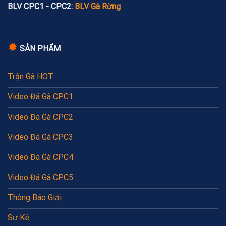
BLV CPC1 - CPC2:
BLV Gà Rừng
✹
SẢN PHẨM
Trận Gà HOT
Video Đá Gà CPC1
Video Đá Gà CPC2
Video Đá Gà CPC3
Video Đá Gà CPC4
Video Đá Gà CPC5
Thông Báo Giải
Sư Kê