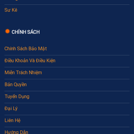
Sư Kê
✹
CHÍNH SÁCH
Chính Sách Bảo Mật
Điều Khoản Và Điều Kiện
Miễn Trách Nhiệm
Bản Quyền
Tuyển Dụng
Đại Lý
Liên Hệ
Hướng Dẫn