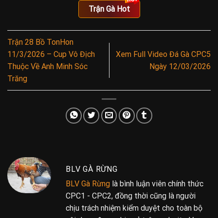
Trận Gà Hot
Trận 28 Bồ TonHon
11/3/2026 – Cup Vô Địch
Xem Full Video Đá Gà CPC5
Thuộc Về Anh Minh Sóc
Ngày 12/03/2026
Trăng
BLV GÀ RỪNG
BLV Gà Rừng
là bình luận viên chính thức
CPC1 - CPC2, đồng thời cũng là người
chịu trách nhiệm kiểm duyệt cho toàn bộ