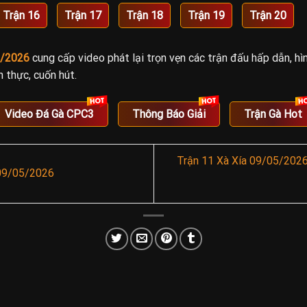
Trận 16
Trận 17
Trận 18
Trận 19
Trận 20
5/2026
cung cấp video phát lại trọn vẹn các trận đấu hấp dẫn, hìn
 thực, cuốn hút.
Video Đá Gà CPC3
Thông Báo Giải
Trận Gà Hot
Trận 11 Xà Xía 09/05/202
09/05/2026