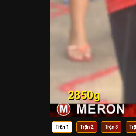
Trận 1
Trận 2
Trận 3
Trậ