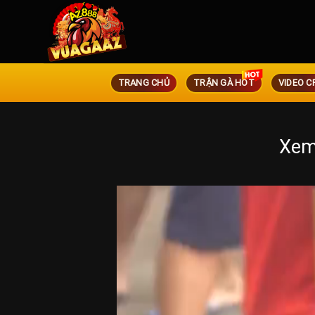
TRANG CHỦ
TRẬN GÀ HOT
VIDEO C
Xem