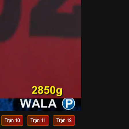
Trận 10
Trận 11
Trận 12