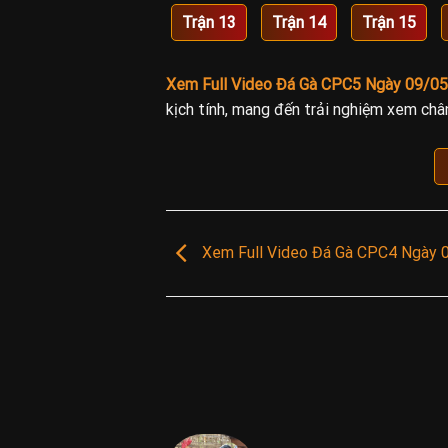
Trận 13
Trận 14
Trận 15
Xem Full Video Đá Gà CPC5 Ngày 09/0
kịch tính, mang đến trải nghiệm xem chân
Xem Full Video Đá Gà CPC4 Ngày 