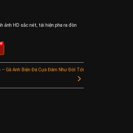
h ảnh HD sắc nét, tái hiện pha ra đòn
6 – Gà Anh Biện Đá Cựa Đâm Như Đời Tới