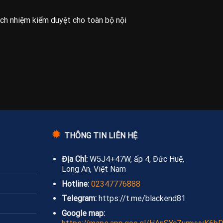
ách nhiệm kiểm duyệt cho toàn bộ nội
✹
THÔNG TIN LIÊN HỆ
Địa Chỉ:
W5J4+47W, ấp 4, Đức Huệ,
Long An, Việt Nam
Hotline:
02347776888
Telegram:
https://t.me/blackend81
Google map: