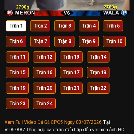
Trận 1
Trận 2
Trận 3
Trận 4
Trận 5
Trận 6
Trận 7
Trận 8
Trận 9
Trận 10
Trận 11
Trận 12
Trận 13
Trận 14
Trận 15
Trận 16
Trận 17
Trận 18
Trận 19
Trận 20
Trận 21
Trận 22
Trận 23
Trận 24
Xem Full Video Đá Gà CPC5 Ngày 03/07/2026
Tại
VUAGAAZ tổng hợp các trận đấu hấp dẫn với hình ảnh HD