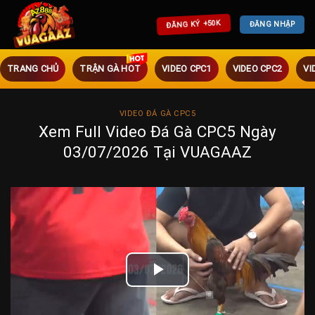
ĐĂNG KÝ +50K
ĐĂNG NHẬP
TRANG CHỦ
TRẬN GÀ HOT
VIDEO CPC1
VIDEO CPC2
VI
VIDEO ĐÁ GÀ CPC5
Xem Full Video Đá Gà CPC5 Ngày
03/07/2026 Tại VUAGAAZ