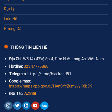
Đại Lý
Liên Hệ
Hướng Dẫn
✹
THÔNG TIN LIÊN HỆ
Địa Chỉ:
W5J4+47W, ấp 4, Đức Huệ, Long An, Việt Nam
Hotline:
02347776888
Telegram:
https://t.me/blackend81
Google map:
https://maps.app.goo.gl/HAnSYcZumyvyK6bD9
Đối Tác:
AZ888