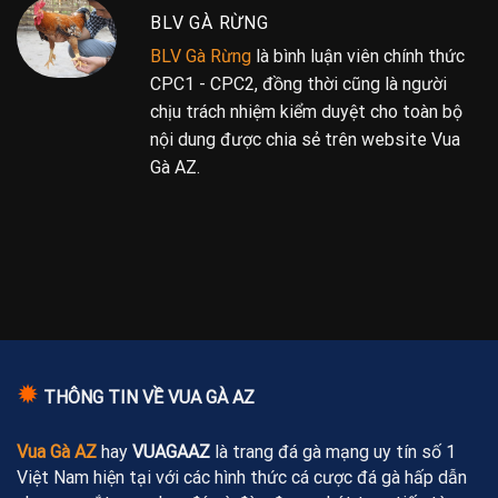
BLV GÀ RỪNG
BLV Gà Rừng
là bình luận viên chính thức
CPC1 - CPC2, đồng thời cũng là người
chịu trách nhiệm kiểm duyệt cho toàn bộ
nội dung được chia sẻ trên website Vua
Gà AZ.
✹
THÔNG TIN VỀ VUA GÀ AZ
Vua Gà AZ
hay
VUAGAAZ
là trang đá gà mạng uy tín số 1
Việt Nam hiện tại với các hình thức cá cược đá gà hấp dẫn