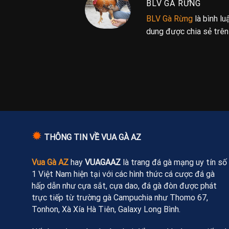
BLV GÀ RỪNG
BLV Gà Rừng
là bình l
dung được chia sẻ trê
✹
THÔNG TIN VỀ VUA GÀ AZ
Vua Gà AZ
hay
VUAGAAZ
là trang đá gà mạng uy tín số
1 Việt Nam hiện tại với các hình thức cá cược đá gà
hấp dẫn như cựa sắt, cựa dao, đá gà đòn được phát
trực tiếp từ trường gà Campuchia như Thomo 67,
Tonhon, Xà Xía Hà Tiên, Galaxy Long Bình.