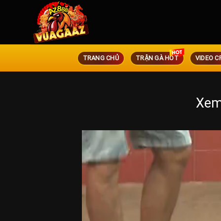
TRANG CHỦ
TRẬN GÀ HOT
VIDEO C
Xem