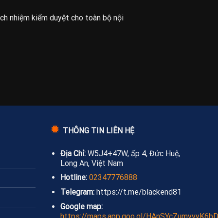
ách nhiệm kiểm duyệt cho toàn bộ nội
✹
THÔNG TIN LIÊN HỆ
Địa Chỉ:
W5J4+47W, ấp 4, Đức Huệ,
Long An, Việt Nam
Hotline:
02347776888
Telegram:
https://t.me/blackend81
Google map:
https://maps.app.goo.gl/HAnSYcZumyvyK6b