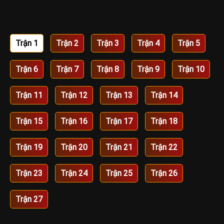
Trận 1
Trận 2
Trận 3
Trận 4
Trận 5
Trận 6
Trận 7
Trận 8
Trận 9
Trận 10
Trận 11
Trận 12
Trận 13
Trận 14
Trận 15
Trận 16
Trận 17
Trận 18
Trận 19
Trận 20
Trận 21
Trận 22
Trận 23
Trận 24
Trận 25
Trận 26
Trận 27