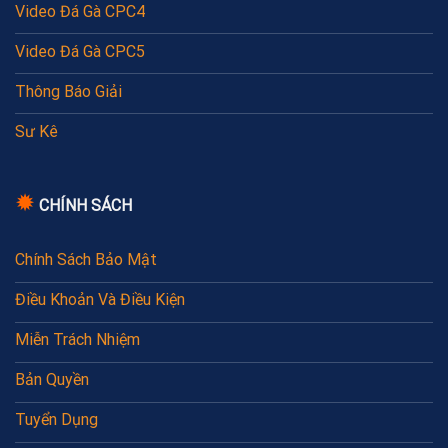
Video Đá Gà CPC4
Video Đá Gà CPC5
Thông Báo Giải
Sư Kê
✹
CHÍNH SÁCH
Chính Sách Bảo Mật
Điều Khoản Và Điều Kiện
Miễn Trách Nhiệm
Bản Quyền
Tuyển Dụng