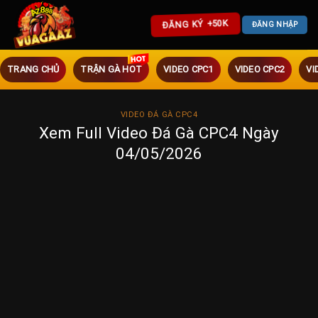
ĐĂNG KÝ +50K
ĐĂNG NHẬP
TRANG CHỦ
TRẬN GÀ HOT
VIDEO CPC1
VIDEO CPC2
VI
VIDEO ĐÁ GÀ CPC4
Xem Full Video Đá Gà CPC4 Ngày
04/05/2026