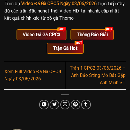
Trọn bộ
Video Đá Gà CPC5 Ngày 03/06/2026
trực tiếp đầy
đủ các trận đấu nghẹt thở. Video HD, tải nhanh, cập nhật
kết quả chính xác từ bồ gà Thomo.
Video Đá Gà CPC3
Thông Báo Giải
Trận Gà Hot
Trận 1 CPC2 03/06/2026 –
Xem Full Video Đá Gà CPC4
Anh Bảo Sting Mở Bát Gặp
Ngày 03/06/2026
Anh Minh ST