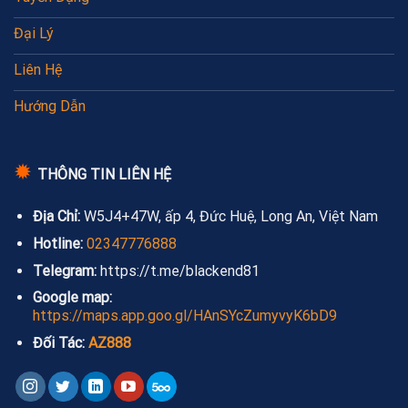
Đại Lý
Liên Hệ
Hướng Dẫn
✹
THÔNG TIN LIÊN HỆ
Địa Chỉ:
W5J4+47W, ấp 4, Đức Huệ, Long An, Việt Nam
Hotline:
02347776888
Telegram:
https://t.me/blackend81
Google map:
https://maps.app.goo.gl/HAnSYcZumyvyK6bD9
Đối Tác:
AZ888