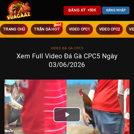
ĐĂNG KÝ +50K
ĐĂNG NHẬP
TRANG CHỦ
TRẬN GÀ HOT
VIDEO CPC1
VIDEO CPC2
VI
VIDEO ĐÁ GÀ CPC5
Xem Full Video Đá Gà CPC5 Ngày
03/06/2026