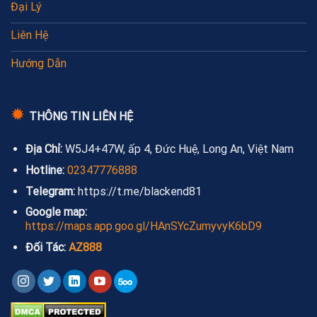
Đại Lý
Liên Hệ
Hướng Dẫn
✹
THÔNG TIN LIÊN HỆ
Địa Chỉ:
W5J4+47W, ấp 4, Đức Huệ, Long An, Việt Nam
Hotline:
02347776888
Telegram:
https://t.me/blackend81
Google map:
https://maps.app.goo.gl/HAnSYcZumyvyK6bD9
Đối Tác:
AZ888