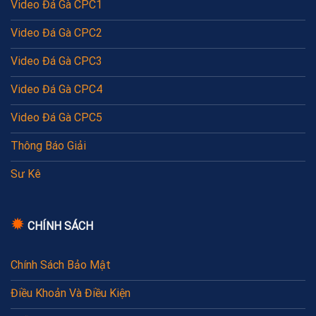
Video Đá Gà CPC1
Video Đá Gà CPC2
Video Đá Gà CPC3
Video Đá Gà CPC4
Video Đá Gà CPC5
Thông Báo Giải
Sư Kê
✹
CHÍNH SÁCH
Chính Sách Bảo Mật
Điều Khoản Và Điều Kiện