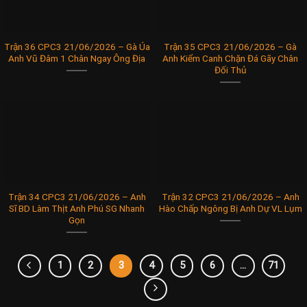
Trận 36 CPC3 21/06/2026 – Gà Úa
Trận 35 CPC3 21/06/2026 – Gà
Anh Vũ Đâm 1 Chân Ngay Ông Địa
Anh Kiểm Canh Chặn Đá Gãy Chân
Đối Thủ
Trận 34 CPC3 21/06/2026 – Anh
Trận 32 CPC3 21/06/2026 – Anh
Sĩ BD Làm Thịt Anh Phú SG Nhanh
Hào Chấp Ngông Bị Anh Dự VL Lụm
Gọn
1
2
3
4
5
6
…
71