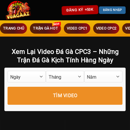
ĐĂNG KÝ +50K
ĐĂNG NHẬP
TRANG CHỦ
TRẬN GÀ HOT
VIDEO CPC1
VIDEO CPC2
VI
Xem Lại Video Đá Gà CPC3 – Những
Trận Đá Gà Kịch Tính Hàng Ngày