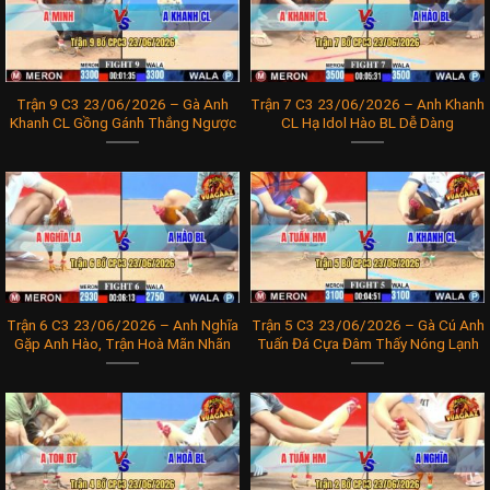
Trận 9 C3 23/06/2026 – Gà Anh
Trận 7 C3 23/06/2026 – Anh Khanh
Khanh CL Gồng Gánh Thắng Ngược
CL Hạ Idol Hào BL Dễ Dàng
Trận 6 C3 23/06/2026 – Anh Nghĩa
Trận 5 C3 23/06/2026 – Gà Cú Anh
Gặp Anh Hào, Trận Hoà Mãn Nhãn
Tuấn Đá Cựa Đâm Thấy Nóng Lạnh