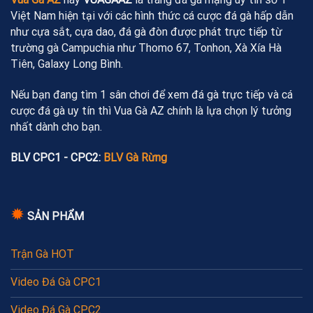
Việt Nam hiện tại với các hình thức cá cược đá gà hấp dẫn
như cựa sắt, cựa dao, đá gà đòn được phát trực tiếp từ
trường gà Campuchia như Thomo 67, Tonhon, Xà Xía Hà
Tiên, Galaxy Long Bình.
Nếu bạn đang tìm 1 sân chơi để xem đá gà trực tiếp và cá
cược đá gà uy tín thì Vua Gà AZ chính là lựa chọn lý tưởng
nhất dành cho bạn.
BLV CPC1 - CPC2:
BLV Gà Rừng
✹
SẢN PHẨM
Trận Gà HOT
Video Đá Gà CPC1
Video Đá Gà CPC2