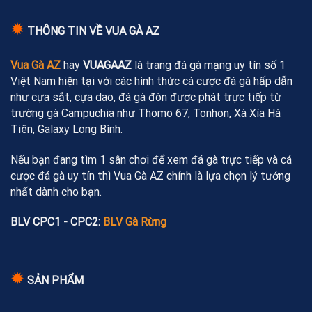
✹
THÔNG TIN VỀ VUA GÀ AZ
Vua Gà AZ
hay
VUAGAAZ
là trang đá gà mạng uy tín số 1
Việt Nam hiện tại với các hình thức cá cược đá gà hấp dẫn
như cựa sắt, cựa dao, đá gà đòn được phát trực tiếp từ
trường gà Campuchia như Thomo 67, Tonhon, Xà Xía Hà
Tiên, Galaxy Long Bình.
Nếu bạn đang tìm 1 sân chơi để xem đá gà trực tiếp và cá
cược đá gà uy tín thì Vua Gà AZ chính là lựa chọn lý tưởng
nhất dành cho bạn.
BLV CPC1 - CPC2:
BLV Gà Rừng
✹
SẢN PHẨM