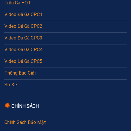
Trận Gà HOT
Video Đá Gà CPC1
Video Đá Gà CPC2
Video Đá Gà CPC3
Video Đá Gà CPC4
Video Đá Gà CPC5
Thông Báo Giải
Sư Kê
✹
CHÍNH SÁCH
Chính Sách Bảo Mật