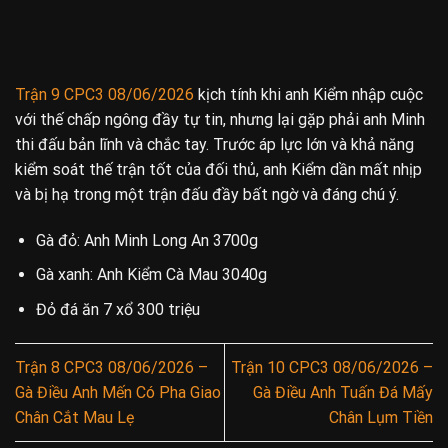
Trận 9 CPC3 08/06/2026
kịch tính khi anh Kiểm nhập cuộc
với thế chấp ngông đầy tự tin, nhưng lại gặp phải anh Minh
thi đấu bản lĩnh và chắc tay. Trước áp lực lớn và khả năng
kiểm soát thế trận tốt của đối thủ, anh Kiểm dần mất nhịp
và bị hạ trong một trận đấu đầy bất ngờ và đáng chú ý.
Gà đỏ:
Anh Minh Long An 3700g
Gà xanh:
Anh Kiểm Cà Mau 3040g
Đỏ đá ăn 7 xổ 300 triệu
Trận 8 CPC3 08/06/2026 –
Trận 10 CPC3 08/06/2026 –
Gà Điều Anh Mến Có Pha Giao
Gà Điều Anh Tuấn Đá Mấy
Chân Cắt Mau Lẹ
Chân Lụm Tiền