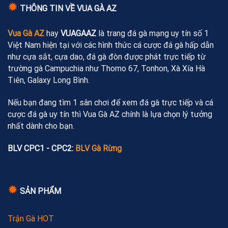
✹
THÔNG TIN VỀ VUA GÀ AZ
Vua Gà AZ
hay
VUAGAAZ
là trang đá gà mạng uy tín số 1
Việt Nam hiện tại với các hình thức cá cược đá gà hấp dẫn
như cựa sắt, cựa dao, đá gà đòn được phát trực tiếp từ
trường gà Campuchia như Thomo 67, Tonhon, Xà Xía Hà
Tiên, Galaxy Long Bình.
Nếu bạn đang tìm 1 sân chơi để xem đá gà trực tiếp và cá
cược đá gà uy tín thì Vua Gà AZ chính là lựa chọn lý tưởng
nhất dành cho bạn.
BLV CPC1 - CPC2:
BLV Gà Rừng
✹
SẢN PHẨM
Trận Gà HOT