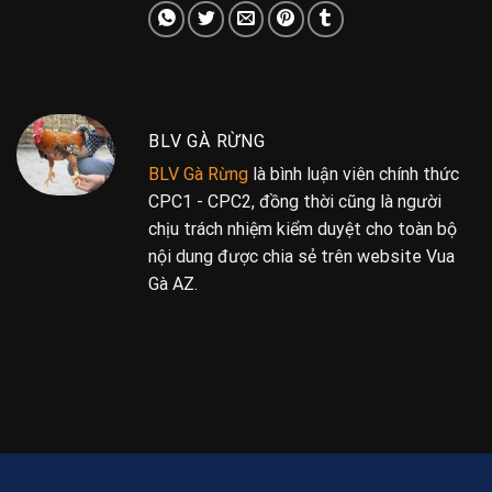
BLV GÀ RỪNG
BLV Gà Rừng
là bình luận viên chính thức
CPC1 - CPC2, đồng thời cũng là người
chịu trách nhiệm kiểm duyệt cho toàn bộ
nội dung được chia sẻ trên website Vua
Gà AZ.