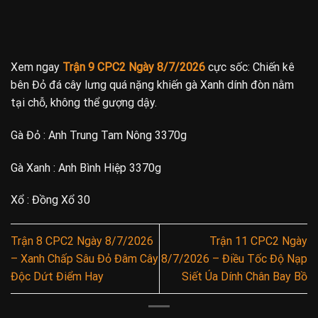
Xem ngay
Trận 9 CPC2 Ngày 8/7/2026
cực sốc: Chiến kê
bên Đỏ đá cây lưng quá nặng khiến gà Xanh dính đòn nằm
tại chỗ, không thể gượng dậy.
Gà Đỏ : Anh Trung Tam Nông 3370g
Gà Xanh : Anh Bình Hiệp 3370g
Xổ : Đồng Xổ 30
Trận 8 CPC2 Ngày 8/7/2026
Trận 11 CPC2 Ngày
– Xanh Chấp Sâu Đỏ Đâm Cây
8/7/2026 – Điều Tốc Độ Nạp
Độc Dứt Điểm Hay
Siết Úa Dính Chân Bay Bồ