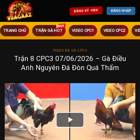
ĐĂNG KÝ +50K
ĐĂNG NHẬP
TRANG CHỦ
TRẬN GÀ HOT
VIDEO CPC1
VIDEO CPC2
VI
VIDEO ĐÁ GÀ CPC3
Trận 8 CPC3 07/06/2026 – Gà Điều
Anh Nguyên Đá Đòn Quá Thấm