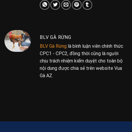
BLV GÀ RỪNG
BLV Gà Rừng
là bình luận viên chính thức
CPC1 - CPC2, đồng thời cũng là người
chịu trách nhiệm kiểm duyệt cho toàn bộ
nội dung được chia sẻ trên website Vua
Gà AZ.