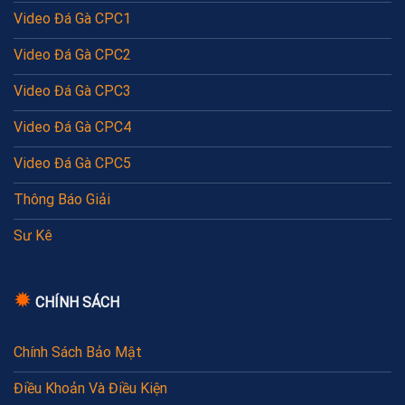
Video Đá Gà CPC1
Video Đá Gà CPC2
Video Đá Gà CPC3
Video Đá Gà CPC4
Video Đá Gà CPC5
Thông Báo Giải
Sư Kê
✹
CHÍNH SÁCH
Chính Sách Bảo Mật
Điều Khoản Và Điều Kiện