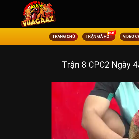
TRANG CHỦ
TRẬN GÀ HOT
VIDEO C
Trận 8 CPC2 Ngày 4