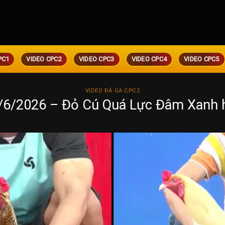
PC1
VIDEO CPC2
VIDEO CPC3
VIDEO CPC4
VIDEO CPC5
VIDEO ĐÁ GÀ CPC2
/6/2026 – Đỏ Cú Quá Lực Đâm Xanh 