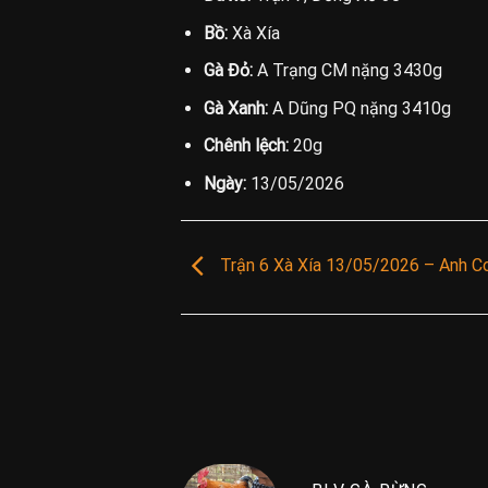
Bồ:
Xà Xía
Gà Đỏ:
A Trạng CM nặng 3430g
Gà Xanh:
A Dũng PQ nặng 3410g
Chênh lệch:
20g
Ngày:
13/05/2026
Trận 6 Xà Xía 13/05/2026 – Anh C