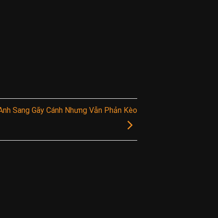
Anh Sang Gãy Cánh Nhưng Vẫn Phản Kèo