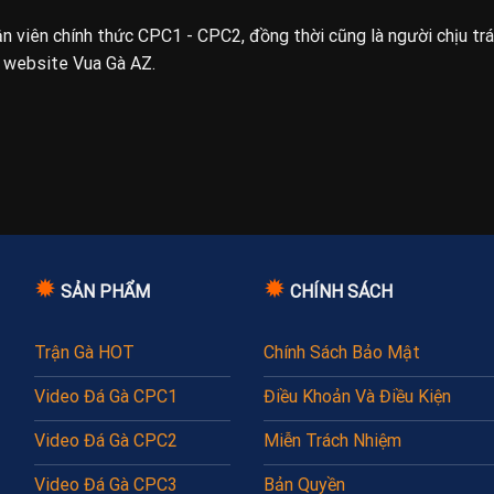
uận viên chính thức CPC1 - CPC2, đồng thời cũng là người chịu tr
n website Vua Gà AZ.
✹
✹
SẢN PHẨM
CHÍNH SÁCH
Trận Gà HOT
Chính Sách Bảo Mật
Video Đá Gà CPC1
Điều Khoản Và Điều Kiện
Video Đá Gà CPC2
Miễn Trách Nhiệm
Video Đá Gà CPC3
Bản Quyền