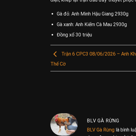
Gà đỏ:
Anh Minh Hậu Giang 2930g
Gà xanh:
Anh Kiểm Cà Mau 2930g
Đồng xổ 30 triệu
Trận 6 CPC3 08/06/2026 – Anh Kh
Thế Cờ
BLV GÀ RỪNG
BLV Gà Rừng
là bình l