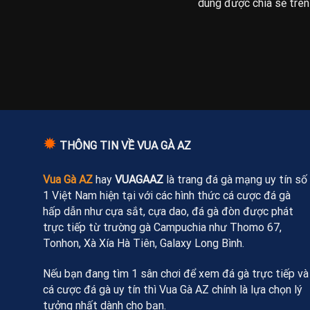
dung được chia sẻ trê
✹
THÔNG TIN VỀ VUA GÀ AZ
Vua Gà AZ
hay
VUAGAAZ
là trang đá gà mạng uy tín số
1 Việt Nam hiện tại với các hình thức cá cược đá gà
hấp dẫn như cựa sắt, cựa dao, đá gà đòn được phát
trực tiếp từ trường gà Campuchia như Thomo 67,
Tonhon, Xà Xía Hà Tiên, Galaxy Long Bình.
Nếu bạn đang tìm 1 sân chơi để xem đá gà trực tiếp và
cá cược đá gà uy tín thì Vua Gà AZ chính là lựa chọn lý
tưởng nhất dành cho bạn.