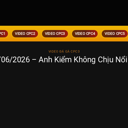
PC1
VIDEO CPC2
VIDEO CPC3
VIDEO CPC4
VIDEO CPC5
VIDEO ĐÁ GÀ CPC3
/06/2026 – Anh Kiểm Không Chịu Nổi