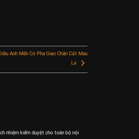
Điều Anh Mến Có Pha Giao Chân Cắt Mau
Lẹ
ách nhiệm kiểm duyệt cho toàn bộ nội