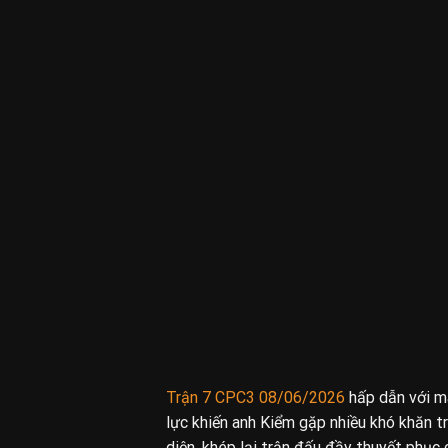
Trận 7 CPC3 08/06/2026
hấp dẫn với mà
lực khiến anh Kiểm gặp nhiều khó khăn t
diện, khép lại trận đấu đầy thuyết phục 