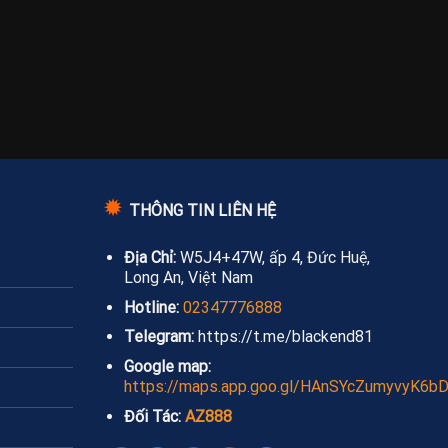
✹
THÔNG TIN LIÊN HỆ
Địa Chỉ:
W5J4+47W, ấp 4, Đức Huệ,
Long An, Việt Nam
Hotline:
02347776888
Telegram:
https://t.me/blackend81
Google map:
https://maps.app.goo.gl/HAnSYcZumyvyK6b
Đối Tác:
AZ888