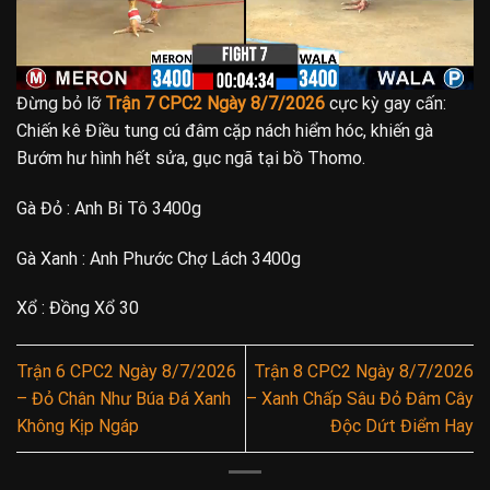
Đừng bỏ lỡ
Trận 7 CPC2 Ngày 8/7/2026
cực kỳ gay cấn:
Chiến kê Điều tung cú đâm cặp nách hiểm hóc, khiến gà
Bướm hư hình hết sửa, gục ngã tại bồ Thomo.
Gà Đỏ : Anh Bi Tô 3400g
Gà Xanh : Anh Phước Chợ Lách 3400g
Xổ : Đồng Xổ 30
Trận 6 CPC2 Ngày 8/7/2026
Trận 8 CPC2 Ngày 8/7/2026
– Đỏ Chân Như Búa Đá Xanh
– Xanh Chấp Sâu Đỏ Đâm Cây
Không Kịp Ngáp
Độc Dứt Điểm Hay