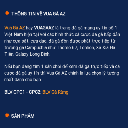
✹
THÔNG TIN VỀ VUA GÀ AZ
Vua Gà AZ
hay
VUAGAAZ
là trang đá gà mạng uy tín số 1
Việt Nam hiện tại với các hình thức cá cược đá gà hấp dẫn
như cựa sắt, cựa dao, đá gà đòn được phát trực tiếp từ
trường gà Campuchia như Thomo 67, Tonhon, Xà Xía Hà
Tiên, Galaxy Long Bình.
Nếu bạn đang tìm 1 sân chơi để xem đá gà trực tiếp và cá
cược đá gà uy tín thì Vua Gà AZ chính là lựa chọn lý tưởng
nhất dành cho bạn.
BLV CPC1 - CPC2:
BLV Gà Rừng
✹
SẢN PHẨM