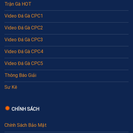
Trận Gà HOT
Video Đá Gà CPC1
Video Đá Gà CPC2
Video Đá Gà CPC3
Video Đá Gà CPC4
Video Đá Gà CPC5
Thông Báo Giải
Sư Kê
✹
CHÍNH SÁCH
Chính Sách Bảo Mật