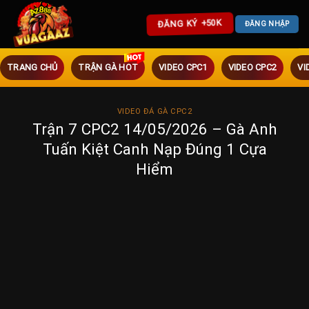
ĐĂNG KÝ +50K
ĐĂNG NHẬP
TRANG CHỦ
TRẬN GÀ HOT
VIDEO CPC1
VIDEO CPC2
VI
VIDEO ĐÁ GÀ CPC2
Trận 7 CPC2 14/05/2026 – Gà Anh
Tuấn Kiệt Canh Nạp Đúng 1 Cựa
Hiểm