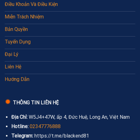
Điều Khoản Và Điều Kiện
Miễn Trách Nhiệm
Bản Quyền
Tuyển Dụng
Đại Lý
Liên Hệ
Hướng Dẫn
✹
THÔNG TIN LIÊN HỆ
Địa Chỉ:
W5J4+47W, ấp 4, Đức Huệ, Long An, Việt Nam
Hotline:
02347776888
Telegram:
https://t.me/blackend81