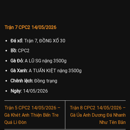
Trận 7 CPC2 14/05/2026
Đá xổ:
Trận 7, ĐỒNG XỔ 30
Bồ:
CPC2
Gà Đỏ:
A LŨ SG nặng 3500g
Gà Xanh:
A TUẤN KIỆT nặng 3500g
Chênh lệch:
Đồng trạng
Ngày:
14/05/2026
Trận 5 CPC2 14/05/2026 –
Trận 8 CPC2 14/05/2026 –
Gà Khét Anh Thiện Bến Tre
Gà Úa Anh Dương Đá Nhanh
Quá Lì Đòn
Như Tên Bắn