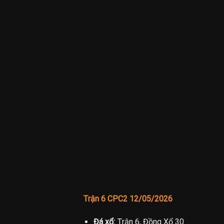
Trận 6 CPC2 12/05/2026
Đá xổ:
Trận 6, Đồng Xổ 30