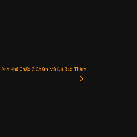
Gà Anh Khá Chấp 2 Chấm Mà Đá Bao Thấm