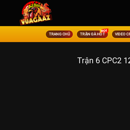
TRANG CHỦ
TRẬN GÀ HOT
VIDEO C
Trận 6 CPC2 1