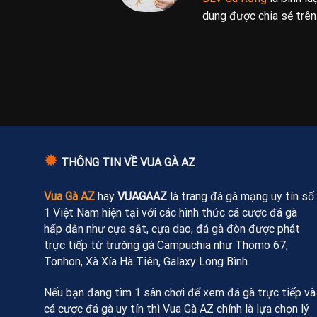
dung được chia sẻ trê
✹
THÔNG TIN VỀ VUA GÀ AZ
Vua Gà AZ
hay
VUAGAAZ
là trang đá gà mạng uy tín số
1 Việt Nam hiện tại với các hình thức cá cược đá gà
hấp dẫn như cựa sắt, cựa dao, đá gà đòn được phát
trực tiếp từ trường gà Campuchia như Thomo 67,
Tonhon, Xà Xía Hà Tiên, Galaxy Long Bình.
Nếu bạn đang tìm 1 sân chơi để xem đá gà trực tiếp và
cá cược đá gà uy tín thì Vua Gà AZ chính là lựa chọn lý