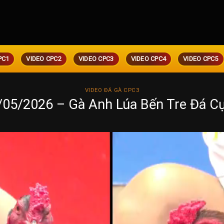
PC1
VIDEO CPC2
VIDEO CPC3
VIDEO CPC4
VIDEO CPC5
VIDEO ĐÁ GÀ CPC3
/05/2026 – Gà Anh Lúa Bến Tre Đá C