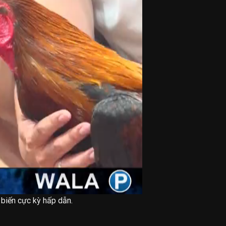
biến cực kỳ hấp dẫn.