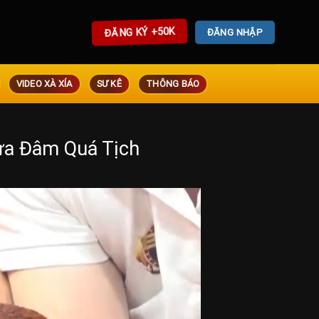
ĐĂNG KÝ +50K
ĐĂNG NHẬP
VIDEO XÀ XÍA
SƯ KÊ
THÔNG BÁO
ựa Đâm Quá Tịch