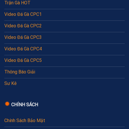
Trận Gà HOT
Video Đá Gà CPC1
Video Đá Gà CPC2
Video Đá Gà CPC3
Video Đá Gà CPC4
Video Đá Gà CPC5
Thông Báo Giải
Sư Kê
✹
CHÍNH SÁCH
Chính Sách Bảo Mật