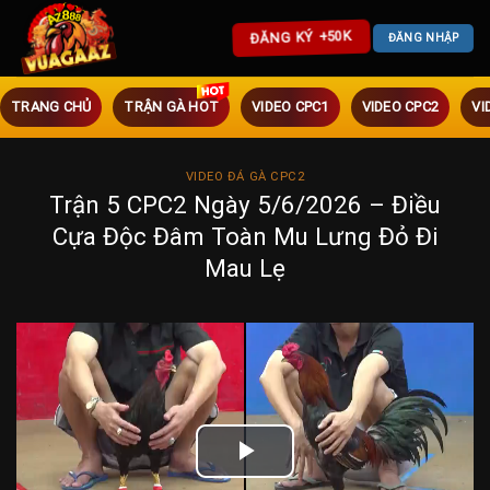
ĐĂNG KÝ +50K
ĐĂNG NHẬP
TRANG CHỦ
TRẬN GÀ HOT
VIDEO CPC1
VIDEO CPC2
VI
VIDEO ĐÁ GÀ CPC2
Trận 5 CPC2 Ngày 5/6/2026 – Điều
Cựa Độc Đâm Toàn Mu Lưng Đỏ Đi
Mau Lẹ