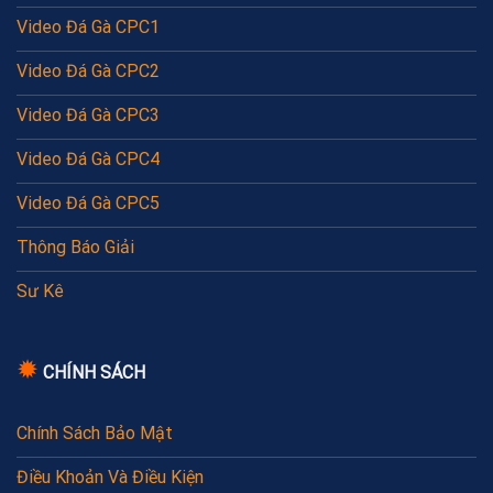
Video Đá Gà CPC1
Video Đá Gà CPC2
Video Đá Gà CPC3
Video Đá Gà CPC4
Video Đá Gà CPC5
Thông Báo Giải
Sư Kê
✹
CHÍNH SÁCH
Chính Sách Bảo Mật
Điều Khoản Và Điều Kiện