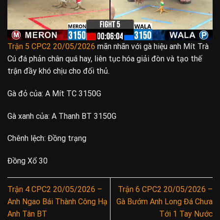
Trận 5 CPC2 20/05/2026
mãn nhãn với gà hiệu anh Mít Trà
Cú đá phản chân quá hay, liên tục hóa giải đòn và tạo thế
trận đầy khó chịu cho đối thủ.
Gà đỏ của:
A Mít TC 3150G
Gà xanh của:
A Thanh BT 3150G
Chênh lệch: Đồng trạng
Đồng Xổ 30
Trận 4 CPC2 20/05/2026 –
Trận 6 CPC2 20/05/2026 –
Anh Ngao Bái Thành Công Hạ
Gà Bướm Anh Long Đá Chưa
Anh Tân BT
Tới 1 Tay Nước