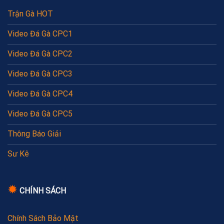
Trận Gà HOT
Video Đá Gà CPC1
Video Đá Gà CPC2
Video Đá Gà CPC3
Video Đá Gà CPC4
Video Đá Gà CPC5
Thông Báo Giải
Sư Kê
✹
CHÍNH SÁCH
Chính Sách Bảo Mật