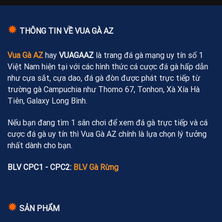
✹
THÔNG TIN VỀ VUA GÀ AZ
Vua Gà AZ
hay
VUAGAAZ
là trang đá gà mạng uy tín số 1
Việt Nam hiện tại với các hình thức cá cược đá gà hấp dẫn
như cựa sắt, cựa dao, đá gà đòn được phát trực tiếp từ
trường gà Campuchia như Thomo 67, Tonhon, Xà Xía Hà
Tiên, Galaxy Long Bình.
Nếu bạn đang tìm 1 sân chơi để xem đá gà trực tiếp và cá
cược đá gà uy tín thì Vua Gà AZ chính là lựa chọn lý tưởng
nhất dành cho bạn.
BLV CPC1 - CPC2:
BLV Gà Rừng
✹
SẢN PHẨM