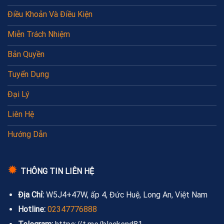
Điều Khoản Và Điều Kiện
Miễn Trách Nhiệm
Bản Quyền
Tuyển Dụng
Đại Lý
Liên Hệ
Hướng Dẫn
✹
THÔNG TIN LIÊN HỆ
Địa Chỉ:
W5J4+47W, ấp 4, Đức Huệ, Long An, Việt Nam
Hotline:
02347776888