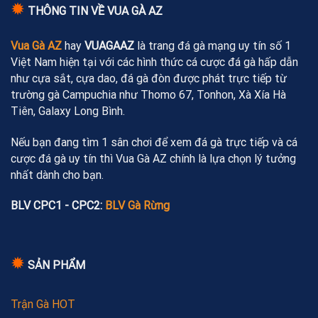
✹
THÔNG TIN VỀ VUA GÀ AZ
Vua Gà AZ
hay
VUAGAAZ
là trang đá gà mạng uy tín số 1
Việt Nam hiện tại với các hình thức cá cược đá gà hấp dẫn
như cựa sắt, cựa dao, đá gà đòn được phát trực tiếp từ
trường gà Campuchia như Thomo 67, Tonhon, Xà Xía Hà
Tiên, Galaxy Long Bình.
Nếu bạn đang tìm 1 sân chơi để xem đá gà trực tiếp và cá
cược đá gà uy tín thì Vua Gà AZ chính là lựa chọn lý tưởng
nhất dành cho bạn.
BLV CPC1 - CPC2:
BLV Gà Rừng
✹
SẢN PHẨM
Trận Gà HOT