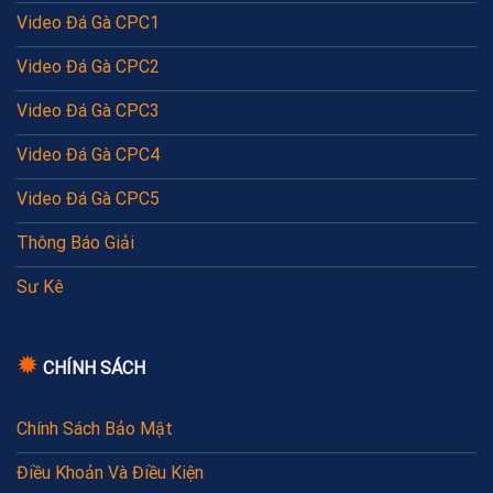
Video Đá Gà CPC1
Video Đá Gà CPC2
Video Đá Gà CPC3
Video Đá Gà CPC4
Video Đá Gà CPC5
Thông Báo Giải
Sư Kê
✹
CHÍNH SÁCH
Chính Sách Bảo Mật
Điều Khoản Và Điều Kiện