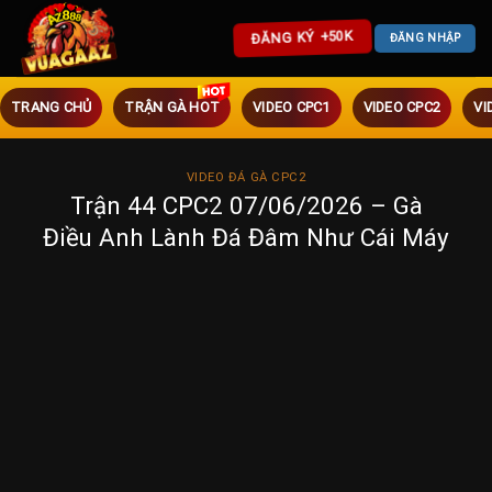
ĐĂNG KÝ +50K
ĐĂNG NHẬP
TRANG CHỦ
TRẬN GÀ HOT
VIDEO CPC1
VIDEO CPC2
VI
VIDEO ĐÁ GÀ CPC2
Trận 44 CPC2 07/06/2026 – Gà
Điều Anh Lành Đá Đâm Như Cái Máy