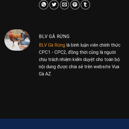
BLV GÀ RỪNG
BLV Gà Rừng
là bình luận viên chính thức
CPC1 - CPC2, đồng thời cũng là người
chịu trách nhiệm kiểm duyệt cho toàn bộ
nội dung được chia sẻ trên website Vua
Gà AZ.