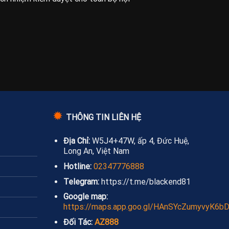
✹
THÔNG TIN LIÊN HỆ
Địa Chỉ:
W5J4+47W, ấp 4, Đức Huệ,
Long An, Việt Nam
Hotline:
02347776888
Telegram:
https://t.me/blackend81
Google map:
https://maps.app.goo.gl/HAnSYcZumyvyK6b
Đối Tác:
AZ888