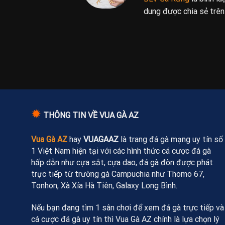
dung được chia sẻ trê
✹
THÔNG TIN VỀ VUA GÀ AZ
Vua Gà AZ
hay
VUAGAAZ
là trang đá gà mạng uy tín số
1 Việt Nam hiện tại với các hình thức cá cược đá gà
hấp dẫn như cựa sắt, cựa dao, đá gà đòn được phát
trực tiếp từ trường gà Campuchia như Thomo 67,
Tonhon, Xà Xía Hà Tiên, Galaxy Long Bình.
Nếu bạn đang tìm 1 sân chơi để xem đá gà trực tiếp và
cá cược đá gà uy tín thì Vua Gà AZ chính là lựa chọn lý