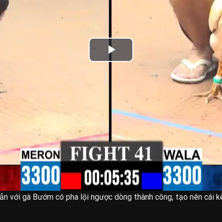
ẫn với gà Bướm có pha lội ngược dòng thành công, tạo nên cái k