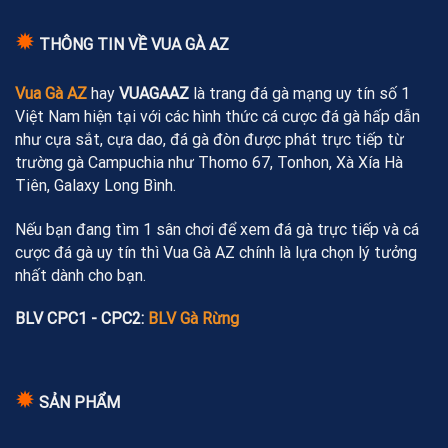
✹
THÔNG TIN VỀ VUA GÀ AZ
Vua Gà AZ
hay
VUAGAAZ
là trang đá gà mạng uy tín số 1
Việt Nam hiện tại với các hình thức cá cược đá gà hấp dẫn
như cựa sắt, cựa dao, đá gà đòn được phát trực tiếp từ
trường gà Campuchia như Thomo 67, Tonhon, Xà Xía Hà
Tiên, Galaxy Long Bình.
Nếu bạn đang tìm 1 sân chơi để xem đá gà trực tiếp và cá
cược đá gà uy tín thì Vua Gà AZ chính là lựa chọn lý tưởng
nhất dành cho bạn.
BLV CPC1 - CPC2:
BLV Gà Rừng
✹
SẢN PHẨM