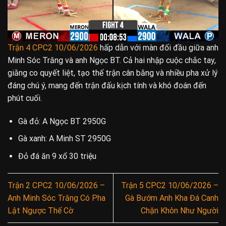
Trận 4 CPC2 10/06/2026
hấp dẫn với màn đối đầu giữa anh
Minh Sóc Trăng và anh Ngọc BT. Cả hai nhập cuộc chắc tay,
giằng co quyết liệt, tạo thế trận cân bằng và nhiều pha xử lý
đáng chú ý, mang đến trận đấu kịch tính và khó đoán đến
phút cuối.
Gà đỏ:
A Ngọc BT 2950G
Gà xanh:
A Minh ST 2950G
Đỏ đá ăn 9 xổ 30 triệu
Trận 2 CPC2 10/06/2026 –
Trận 5 CPC2 10/06/2026 –
Anh Minh Sóc Trăng Có Pha
Gà Bướm Anh Kha Đá Canh
Lật Ngược Thế Cờ
Chặn Khôn Như Người