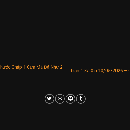
hước Chấp 1 Cựa Mà Đá Như 2
Trận 1 Xà Xía 10/05/2026 –