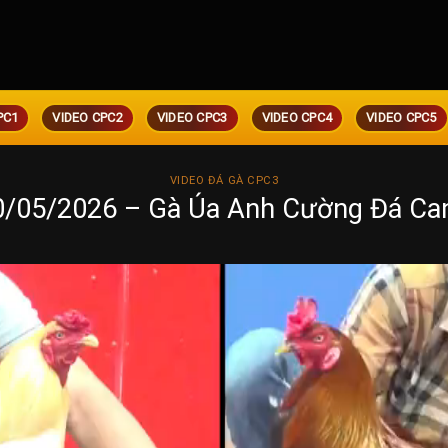
PC1
VIDEO CPC2
VIDEO CPC3
VIDEO CPC4
VIDEO CPC5
VIDEO ĐÁ GÀ CPC3
0/05/2026 – Gà Úa Anh Cường Đá Ca