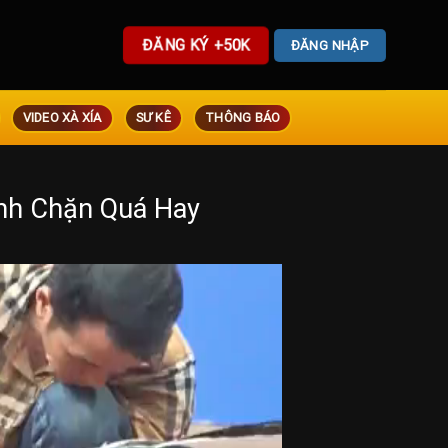
ĐĂNG KÝ +50K
ĐĂNG NHẬP
VIDEO XÀ XÍA
SƯ KÊ
THÔNG BÁO
nh Chặn Quá Hay