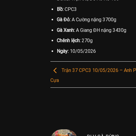
Bồ:
CPC3
Gà Đỏ:
A Cường nặng 3700g
Gà Xanh:
A Giang ĐH nặng 3430g
Chênh lệch:
270g
Ngày:
10/05/2026
Trận 37 CPC3 10/05/2026 – Anh P
Cựa