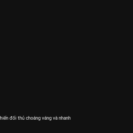
hiến đối thủ choáng váng và nhanh