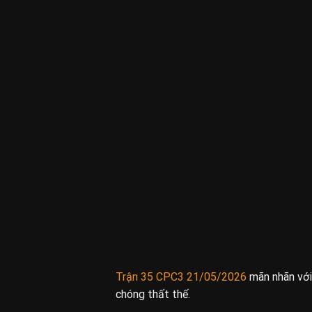
Trận 35 CPC3 21/05/2026
mãn nhãn với
chóng thất thế.