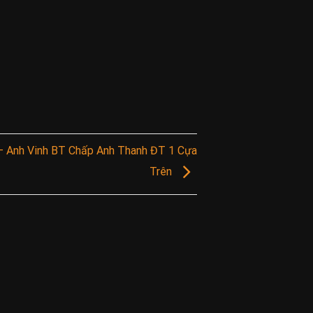
 Anh Vinh BT Chấp Anh Thanh ĐT 1 Cựa
Trên