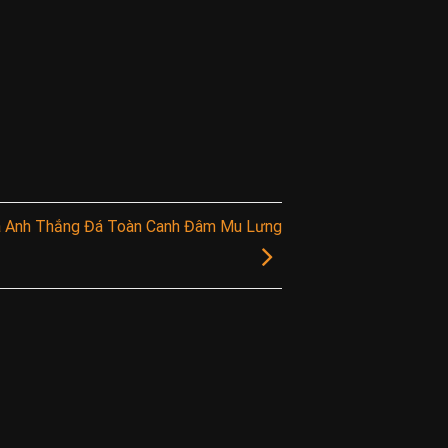
à Anh Thắng Đá Toàn Canh Đâm Mu Lưng