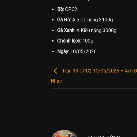
Bồ:
CPC2
Gà Đỏ:
A 5 CL nặng 3100g
Gà Xanh:
A Kiều nặng 3000g
Chênh lệch:
100g
Ngày:
10/05/2026
Trận 33 CPC2 10/05/2026 – Anh Đi
Nhạc