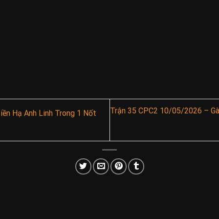
Trận 35 CPC2 10/05/2026 – G
ền Hạ Anh Linh Trong 1 Nốt