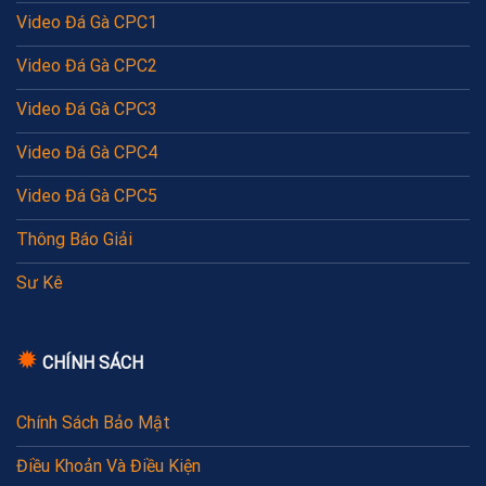
Video Đá Gà CPC1
Video Đá Gà CPC2
Video Đá Gà CPC3
Video Đá Gà CPC4
Video Đá Gà CPC5
Thông Báo Giải
Sư Kê
✹
CHÍNH SÁCH
Chính Sách Bảo Mật
Điều Khoản Và Điều Kiện