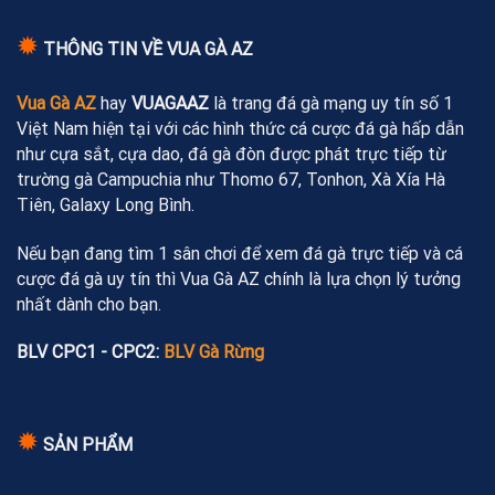
✹
THÔNG TIN VỀ VUA GÀ AZ
Vua Gà AZ
hay
VUAGAAZ
là trang đá gà mạng uy tín số 1
Việt Nam hiện tại với các hình thức cá cược đá gà hấp dẫn
như cựa sắt, cựa dao, đá gà đòn được phát trực tiếp từ
trường gà Campuchia như Thomo 67, Tonhon, Xà Xía Hà
Tiên, Galaxy Long Bình.
Nếu bạn đang tìm 1 sân chơi để xem đá gà trực tiếp và cá
cược đá gà uy tín thì Vua Gà AZ chính là lựa chọn lý tưởng
nhất dành cho bạn.
BLV CPC1 - CPC2:
BLV Gà Rừng
✹
SẢN PHẨM