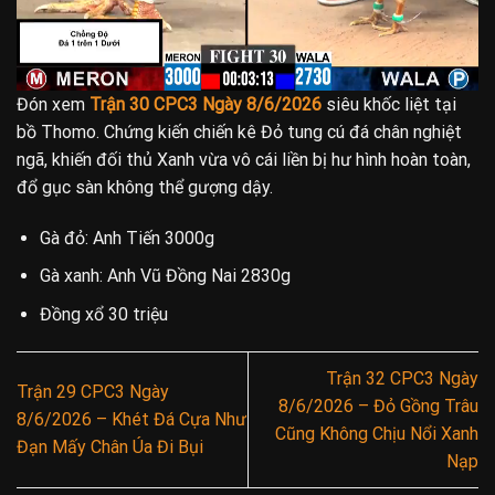
Đón xem
Trận 30 CPC3 Ngày 8/6/2026
siêu khốc liệt tại
bồ Thomo. Chứng kiến chiến kê Đỏ tung cú đá chân nghiệt
ngã, khiến đối thủ Xanh vừa vô cái liền bị hư hình hoàn toàn,
đổ gục sàn không thể gượng dậy.
Gà đỏ: Anh Tiến 3000g
Gà xanh: Anh Vũ Đồng Nai 2830g
Đồng xổ 30 triệu
Trận 32 CPC3 Ngày
Trận 29 CPC3 Ngày
8/6/2026 – Đỏ Gồng Trâu
8/6/2026 – Khét Đá Cựa Như
Cũng Không Chịu Nổi Xanh
Đạn Mấy Chân Úa Đi Bụi
Nạp