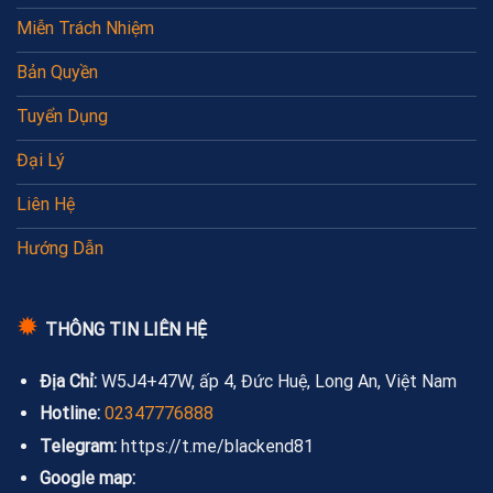
Miễn Trách Nhiệm
Bản Quyền
Tuyển Dụng
Đại Lý
Liên Hệ
Hướng Dẫn
✹
THÔNG TIN LIÊN HỆ
Địa Chỉ:
W5J4+47W, ấp 4, Đức Huệ, Long An, Việt Nam
Hotline:
02347776888
Telegram:
https://t.me/blackend81
Google map: