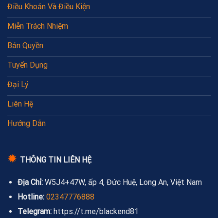
Điều Khoản Và Điều Kiện
Miễn Trách Nhiệm
Bản Quyền
Tuyển Dụng
Đại Lý
Liên Hệ
Hướng Dẫn
✹
THÔNG TIN LIÊN HỆ
Địa Chỉ:
W5J4+47W, ấp 4, Đức Huệ, Long An, Việt Nam
Hotline:
02347776888
Telegram:
https://t.me/blackend81