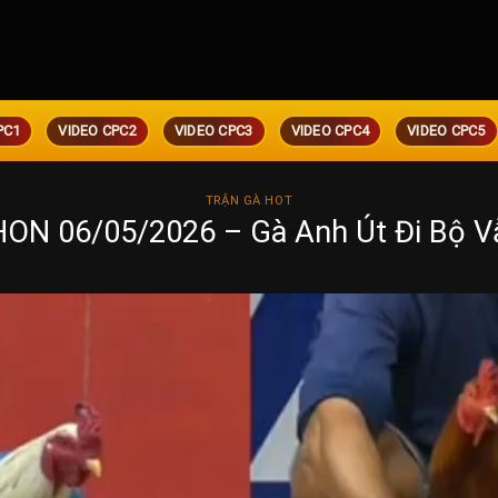
PC1
VIDEO CPC2
VIDEO CPC3
VIDEO CPC4
VIDEO CPC5
TRẬN GÀ HOT
ON 06/05/2026 – Gà Anh Út Đi Bộ V