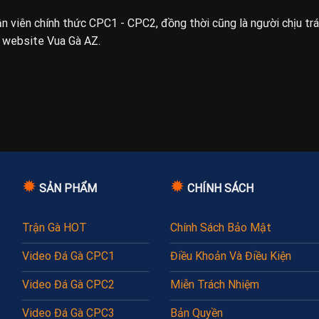
uận viên chính thức CPC1 - CPC2, đồng thời cũng là người chịu tr
n website Vua Gà AZ.
✹
✹
SẢN PHẨM
CHÍNH SÁCH
Trận Gà HOT
Chính Sách Bảo Mật
Video Đá Gà CPC1
Điều Khoản Và Điều Kiện
Video Đá Gà CPC2
Miễn Trách Nhiệm
Video Đá Gà CPC3
Bản Quyền