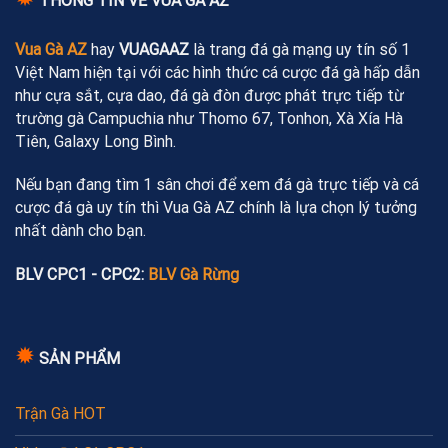
THÔNG TIN VỀ VUA GÀ AZ
Vua Gà AZ
hay
VUAGAAZ
là trang đá gà mạng uy tín số 1
Việt Nam hiện tại với các hình thức cá cược đá gà hấp dẫn
như cựa sắt, cựa dao, đá gà đòn được phát trực tiếp từ
trường gà Campuchia như Thomo 67, Tonhon, Xà Xía Hà
Tiên, Galaxy Long Bình.
Nếu bạn đang tìm 1 sân chơi để xem đá gà trực tiếp và cá
cược đá gà uy tín thì Vua Gà AZ chính là lựa chọn lý tưởng
nhất dành cho bạn.
BLV CPC1 - CPC2:
BLV Gà Rừng
✹
SẢN PHẨM
Trận Gà HOT