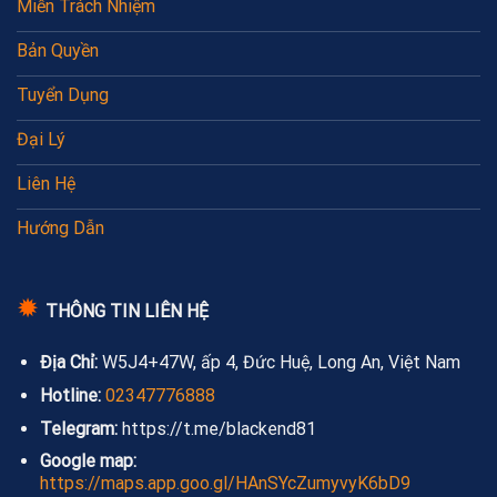
Miễn Trách Nhiệm
Bản Quyền
Tuyển Dụng
Đại Lý
Liên Hệ
Hướng Dẫn
✹
THÔNG TIN LIÊN HỆ
Địa Chỉ:
W5J4+47W, ấp 4, Đức Huệ, Long An, Việt Nam
Hotline:
02347776888
Telegram:
https://t.me/blackend81
Google map:
https://maps.app.goo.gl/HAnSYcZumyvyK6bD9