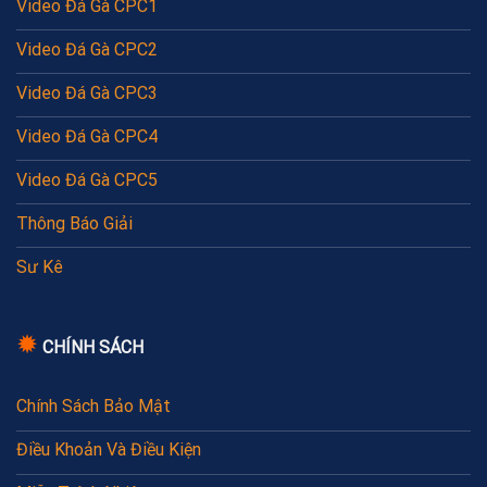
Video Đá Gà CPC1
Video Đá Gà CPC2
Video Đá Gà CPC3
Video Đá Gà CPC4
Video Đá Gà CPC5
Thông Báo Giải
Sư Kê
✹
CHÍNH SÁCH
Chính Sách Bảo Mật
Điều Khoản Và Điều Kiện